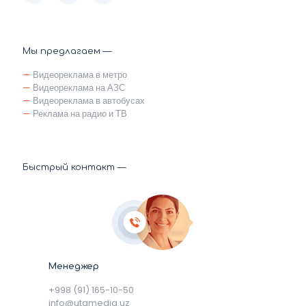
Мы предлагаем —
—
Видеореклама в метро
—
Видеореклама на АЗС
—
Видеореклама в автобусах
—
Реклама на радио и ТВ
Быстрый контакт —
Менеджер
+998 (91) 165-10-50
info@utamedia.uz