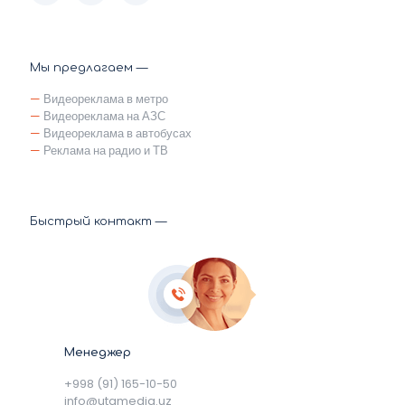
Мы предлагаем —
—
Видеореклама в метро
—
Видеореклама на АЗС
—
Видеореклама в автобусах
—
Реклама на радио и ТВ
Быстрый контакт —
Менеджер
+998 (91) 165-10-50
info@utamedia.uz