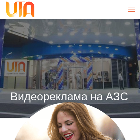
Видеореклама на АЗС