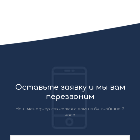
Оставьте заявку и мы вам
перезвоним
Наш менеджер свяжется с вами в ближайшие 2
часа