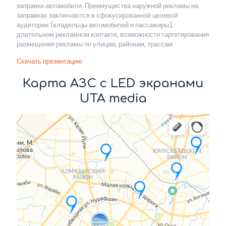
заправки автомобиля. Преимущества наружной рекламы на
заправках заключаются в сфокусированной целевой
аудитории (владельцы автомобилей и пассажиры),
длительном рекламном контакте, возможности таргетирования
размещения рекламы по улицам, районам, трассам.
Скачать презентацию
Карта АЗС с LED экранами
UTA media