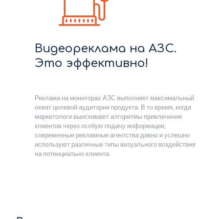
Видеореклама на АЗС.
Это эффективно!
Реклама на мониторах АЗС выполняет максимальный
охват целевой аудитории продукта. В то время, когда
маркетологи выискивают алгоритмы привлечения
клиентов через особую подачу информации,
современные рекламные агентства давно и успешно
используют различные типы визуального воздействия
на потенциально клиента.