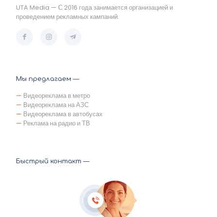
UTA Media — С 2016 года занимается организацией и
проведением рекламных кампаний.
Мы предлагаем —
—
Видеореклама в метро
—
Видеореклама на АЗС
—
Видеореклама в автобусах
—
Реклама на радио и ТВ
Быстрый контакт —